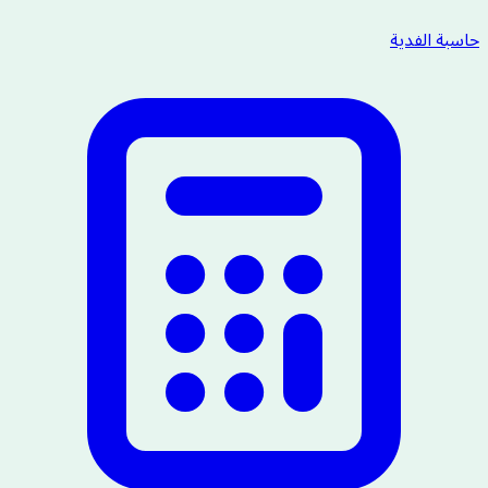
حاسبة الفدية