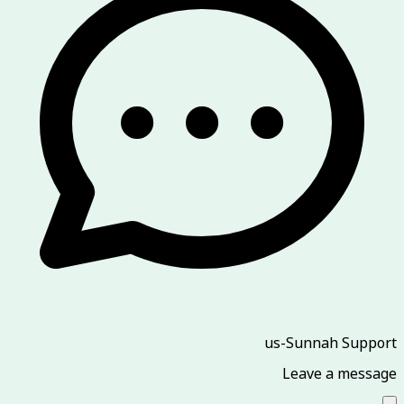
us-Sunnah Support
Leave a message