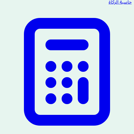
حاسبة الزكاة